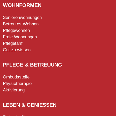
WOHNFORMEN
Seniorenwohnungen
Betreutes Wohnen
Pflegewohnen
Freie Wohnungen
Pflegetarif
Gut zu wissen
PFLEGE & BETREUUNG
Ombudsstelle
Physiotherapie
Aktivierung
LEBEN & GENIESSEN