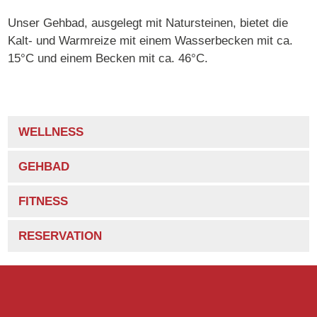
Unser Gehbad, ausgelegt mit Natursteinen, bietet die
Kalt- und Warmreize mit einem Wasserbecken mit ca.
15°C und einem Becken mit ca. 46°C.
WELLNESS
GEHBAD
FITNESS
RESERVATION