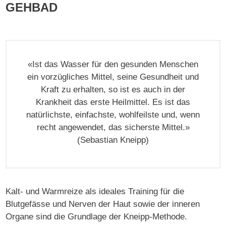
GEHBAD
«Ist das Wasser für den gesunden Menschen
ein vorzügliches Mittel, seine Gesundheit und
Kraft zu erhalten, so ist es auch in der
Krankheit das erste Heilmittel. Es ist das
natürlichste, einfachste, wohlfeilste und, wenn
recht angewendet, das sicherste Mittel.»
(Sebastian Kneipp)
Kalt- und Warmreize als ideales Training für die
Blutgefässe und Nerven der Haut sowie der inneren
Organe sind die Grundlage der Kneipp-Methode.