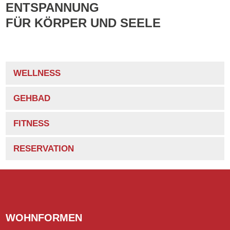
ENTSPANNUNG
FÜR KÖRPER UND SEELE
WELLNESS
GEHBAD
FITNESS
RESERVATION
WOHNFORMEN