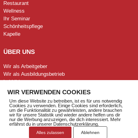
Restaurant
Wellness
Ihr Seminar
Schönheitspflege
Kapelle
ÜBER UNS
Wir als Arbeitgeber
Wir als Ausbildungsbetrieb
Leitbild
Leitung
WIR VERWENDEN COOKIES
Offene Stellen
Um diese Website zu betreiben, ist es für uns notwendig
Stiftung
Cookies zu verwenden. Einige Cookies sind erforderlich,
um die Funktionalität zu gewährleisten, andere brauchen
wir für unsere Statistik und wieder andere helfen uns dir
nur die Werbung anzuzeigen, die dich interessiert. Mehr
erfährst du in unserer Datenschutzerklärung.
Alles zulassen
Ablehnen