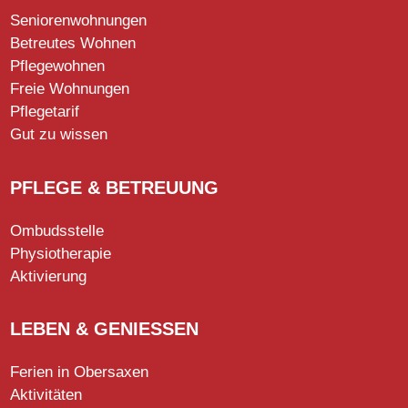
Seniorenwohnungen
Betreutes Wohnen
Pflegewohnen
Freie Wohnungen
Pflegetarif
Gut zu wissen
PFLEGE & BETREUUNG
Ombudsstelle
Physiotherapie
Aktivierung
LEBEN & GENIESSEN
Ferien in Obersaxen
Aktivitäten