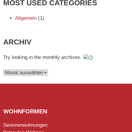
MOST USED CATEGORIES
Allgemein
(1)
ARCHIV
Try looking in the monthly archives.
Archiv
WOHNFORMEN
Seniorenwohnungen