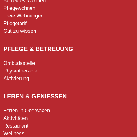
Betreutes Wohnen
Pflegewohnen
Freie Wohnungen
Pflegetarif
Gut zu wissen
PFLEGE & BETREUUNG
Ombudsstelle
Physiotherapie
Aktivierung
LEBEN & GENIESSEN
Ferien in Obersaxen
Aktivitäten
Restaurant
Wellness