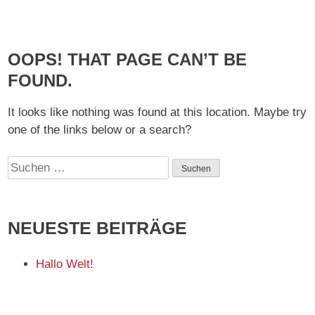
OOPS! THAT PAGE CAN’T BE
FOUND.
It looks like nothing was found at this location. Maybe try
one of the links below or a search?
Suchen
nach:
NEUESTE BEITRÄGE
Hallo Welt!